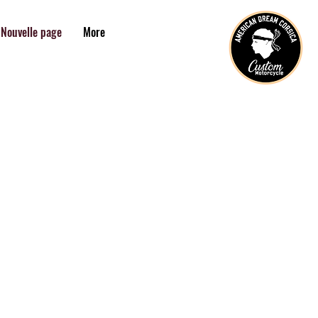
Nouvelle page
More