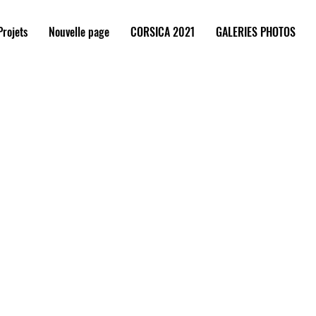
Projets
Nouvelle page
CORSICA 2021
GALERIES PHOTOS